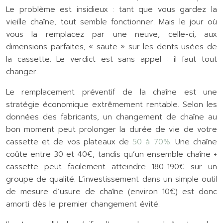
Le problème est insidieux : tant que vous gardez la
vieille chaîne, tout semble fonctionner. Mais le jour où
vous la remplacez par une neuve, celle-ci, aux
dimensions parfaites, « saute » sur les dents usées de
la cassette. Le verdict est sans appel : il faut tout
changer.
Le remplacement préventif de la chaîne est une
stratégie économique extrêmement rentable. Selon les
données des fabricants, un changement de chaîne au
bon moment peut prolonger la durée de vie de votre
cassette et de vos plateaux de
50 à 70%
. Une chaîne
coûte entre 30 et 40€, tandis qu’un ensemble chaîne +
cassette peut facilement atteindre 180-190€ sur un
groupe de qualité. L’investissement dans un simple outil
de mesure d’usure de chaîne (environ 10€) est donc
amorti dès le premier changement évité.