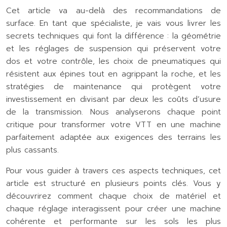
Cet article va au-delà des recommandations de
surface. En tant que spécialiste, je vais vous livrer les
secrets techniques qui font la différence : la géométrie
et les réglages de suspension qui préservent votre
dos et votre contrôle, les choix de pneumatiques qui
résistent aux épines tout en agrippant la roche, et les
stratégies de maintenance qui protègent votre
investissement en divisant par deux les coûts d’usure
de la transmission. Nous analyserons chaque point
critique pour transformer votre VTT en une machine
parfaitement adaptée aux exigences des terrains les
plus cassants.
Pour vous guider à travers ces aspects techniques, cet
article est structuré en plusieurs points clés. Vous y
découvrirez comment chaque choix de matériel et
chaque réglage interagissent pour créer une machine
cohérente et performante sur les sols les plus