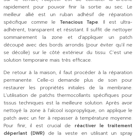
rapidement pour pouvoir finir la sortie au sec. Le
meilleur allié est un ruban adhésif de réparation
spécifique comme le
Tenacious Tape
. Il est ultra-
adhérent, transparent et résistant. Il suffit de nettoyer
sommairement la zone et d’appliquer un patch
découpé avec des bords arrondis (pour éviter qu’il ne
se décolle) sur le côté extérieur du tissu. C’est une
solution temporaire mais très efficace.
De retour à la maison, il faut procéder à la réparation
permanente. Celle-ci demande plus de soin pour
restaurer les propriétés initiales de la membrane.
L’utilisation de patchs thermocollants spécifiques pour
tissus techniques est la meilleure solution. Après avoir
nettoyé la zone à l’alcool isopropylique, on applique le
patch avec un fer à repasser à température moyenne.
Pour finir, il est crucial de
réactiver le traitement
déperlant (DWR)
de la veste en utilisant un spray