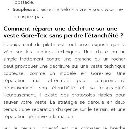
l’obstacle.
Souplesse :
laissez le vélo « vivre » sous vous, ne
le crispez pas.
Comment réparer une déchirure sur une
veste Gore-Tex sans perdre l’étanchéité ?
L’équipement du pilote est tout aussi exposé que le
vélo sur les sentiers techniques. Une chute ou un
simple frottement contre une branche ou un rocher
peut provoquer une déchirure sur une veste technique
coûteuse, comme un modèle en Gore-Tex. Une
réparation mal effectuée peut compromettre
définitivement son étanchéité et sa respirabilité.
Heureusement, il existe des protocoles fiables pour
sauver votre veste. La stratégie se déroule en deux
temps : une réparation d’urgence sur le terrain, et une
réparation définitive à la maison.
Sur le terrain, l’objectif est de colmater la brèche