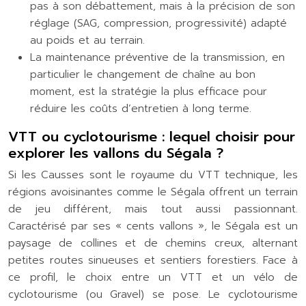
pas à son débattement, mais à la précision de son
réglage (SAG, compression, progressivité) adapté
au poids et au terrain.
La maintenance préventive de la transmission, en
particulier le changement de chaîne au bon
moment, est la stratégie la plus efficace pour
réduire les coûts d’entretien à long terme.
VTT ou cyclotourisme : lequel choisir pour
explorer les vallons du Ségala ?
Si les Causses sont le royaume du VTT technique, les
régions avoisinantes comme le Ségala offrent un terrain
de jeu différent, mais tout aussi passionnant.
Caractérisé par ses « cents vallons », le Ségala est un
paysage de collines et de chemins creux, alternant
petites routes sinueuses et sentiers forestiers. Face à
ce profil, le choix entre un VTT et un vélo de
cyclotourisme (ou Gravel) se pose. Le cyclotourisme