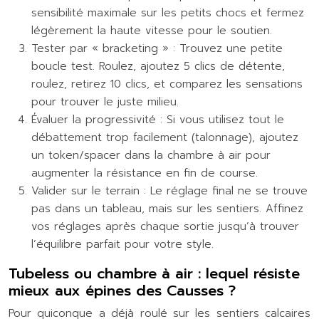
sensibilité maximale sur les petits chocs et fermez
légèrement la haute vitesse pour le soutien.
Tester par « bracketing » : Trouvez une petite
boucle test. Roulez, ajoutez 5 clics de détente,
roulez, retirez 10 clics, et comparez les sensations
pour trouver le juste milieu.
Évaluer la progressivité : Si vous utilisez tout le
débattement trop facilement (talonnage), ajoutez
un token/spacer dans la chambre à air pour
augmenter la résistance en fin de course.
Valider sur le terrain : Le réglage final ne se trouve
pas dans un tableau, mais sur les sentiers. Affinez
vos réglages après chaque sortie jusqu’à trouver
l’équilibre parfait pour votre style.
Tubeless ou chambre à air : lequel résiste
mieux aux épines des Causses ?
Pour quiconque a déjà roulé sur les sentiers calcaires