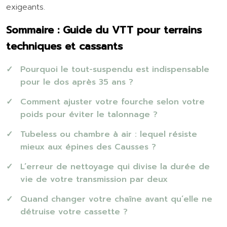
exigeants.
Sommaire : Guide du VTT pour terrains
techniques et cassants
Pourquoi le tout-suspendu est indispensable
pour le dos après 35 ans ?
Comment ajuster votre fourche selon votre
poids pour éviter le talonnage ?
Tubeless ou chambre à air : lequel résiste
mieux aux épines des Causses ?
L’erreur de nettoyage qui divise la durée de
vie de votre transmission par deux
Quand changer votre chaîne avant qu’elle ne
détruise votre cassette ?