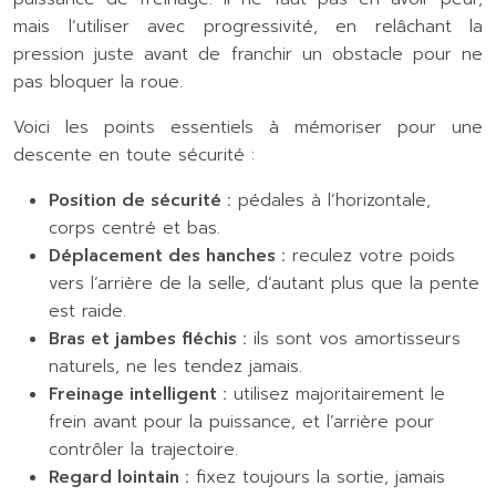
mais l’utiliser avec progressivité, en relâchant la
pression juste avant de franchir un obstacle pour ne
pas bloquer la roue.
Voici les points essentiels à mémoriser pour une
descente en toute sécurité :
Position de sécurité :
pédales à l’horizontale,
corps centré et bas.
Déplacement des hanches :
reculez votre poids
vers l’arrière de la selle, d’autant plus que la pente
est raide.
Bras et jambes fléchis :
ils sont vos amortisseurs
naturels, ne les tendez jamais.
Freinage intelligent :
utilisez majoritairement le
frein avant pour la puissance, et l’arrière pour
contrôler la trajectoire.
Regard lointain :
fixez toujours la sortie, jamais