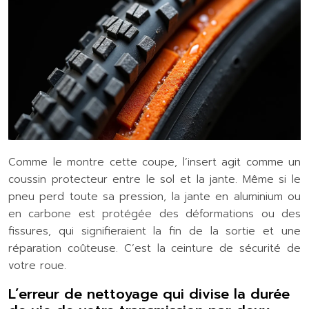
Comme le montre cette coupe, l’insert agit comme un
coussin protecteur entre le sol et la jante. Même si le
pneu perd toute sa pression, la jante en aluminium ou
en carbone est protégée des déformations ou des
fissures, qui signifieraient la fin de la sortie et une
réparation coûteuse. C’est la ceinture de sécurité de
votre roue.
L’erreur de nettoyage qui divise la durée