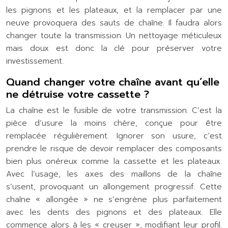
les pignons et les plateaux, et la remplacer par une
neuve provoquera des sauts de chaîne. Il faudra alors
changer toute la transmission. Un nettoyage méticuleux
mais doux est donc la clé pour préserver votre
investissement.
Quand changer votre chaîne avant qu’elle
ne détruise votre cassette ?
La chaîne est le fusible de votre transmission. C’est la
pièce d’usure la moins chère, conçue pour être
remplacée régulièrement. Ignorer son usure, c’est
prendre le risque de devoir remplacer des composants
bien plus onéreux comme la cassette et les plateaux.
Avec l’usage, les axes des maillons de la chaîne
s’usent, provoquant un allongement progressif. Cette
chaîne « allongée » ne s’engrène plus parfaitement
avec les dents des pignons et des plateaux. Elle
commence alors à les « creuser », modifiant leur profil.