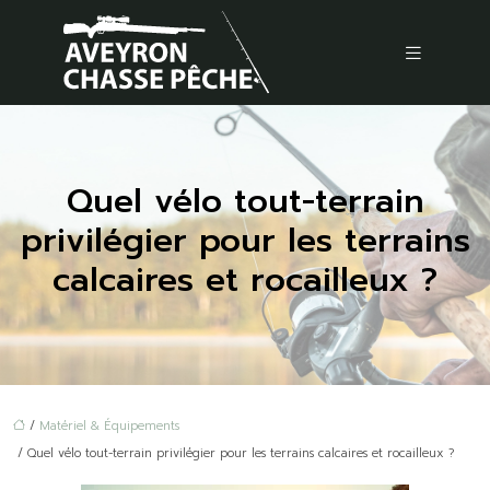
Quel vélo tout-terrain
privilégier pour les terrains
calcaires et rocailleux ?
/
Matériel & Équipements
/ Quel vélo tout-terrain privilégier pour les terrains calcaires et rocailleux ?