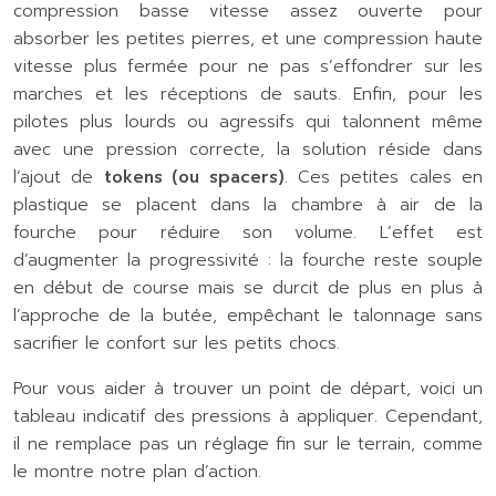
compression basse vitesse assez ouverte pour
absorber les petites pierres, et une compression haute
vitesse plus fermée pour ne pas s’effondrer sur les
marches et les réceptions de sauts. Enfin, pour les
pilotes plus lourds ou agressifs qui talonnent même
avec une pression correcte, la solution réside dans
l’ajout de
tokens (ou spacers)
. Ces petites cales en
plastique se placent dans la chambre à air de la
fourche pour réduire son volume. L’effet est
d’augmenter la progressivité : la fourche reste souple
en début de course mais se durcit de plus en plus à
l’approche de la butée, empêchant le talonnage sans
sacrifier le confort sur les petits chocs.
Pour vous aider à trouver un point de départ, voici un
tableau indicatif des pressions à appliquer. Cependant,
il ne remplace pas un réglage fin sur le terrain, comme
le montre notre plan d’action.