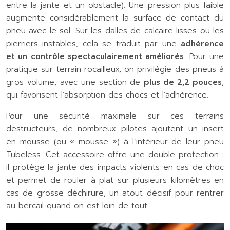
entre la jante et un obstacle). Une pression plus faible
augmente considérablement la surface de contact du
pneu avec le sol. Sur les dalles de calcaire lisses ou les
pierriers instables, cela se traduit par une
adhérence
et un contrôle spectaculairement améliorés
. Pour une
pratique sur terrain rocailleux, on privilégie des pneus à
gros volume, avec une section de
plus de 2,2 pouces
,
qui favorisent l’absorption des chocs et l’adhérence.
Pour une sécurité maximale sur ces terrains
destructeurs, de nombreux pilotes ajoutent un insert
en mousse (ou « mousse ») à l’intérieur de leur pneu
Tubeless. Cet accessoire offre une double protection :
il protège la jante des impacts violents en cas de choc
et permet de rouler à plat sur plusieurs kilomètres en
cas de grosse déchirure, un atout décisif pour rentrer
au bercail quand on est loin de tout.