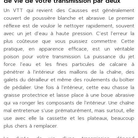
de vie de votre transmission par deux
Un VTT qui revient des Causses est généralement
couvert de poussière blanche et abrasive. Le premier
réflexe est de vouloir le nettoyer rapidement, souvent
avec un jet d’eau à haute pression. C’est l’erreur la
plus coûteuse que vous puissiez commettre. Cette
pratique, en apparence efficace, est un véritable
poison pour votre transmission. La puissance du jet
force l’eau et les fines particules de calcaire à
pénétrer à l’intérieur des maillons de la chaîne, des
galets du dérailleur et même des roulements du boîtier
de pédalier. Une fois à l’intérieur, cette eau chasse la
graisse protectrice et laisse place à une boue abrasive
qui va ronger les composants de l’intérieur. Une chaîne
mal entretenue s’use prématurément, mais surtout, elle
use avec elle la cassette et les plateaux, beaucoup
plus chers à remplacer.