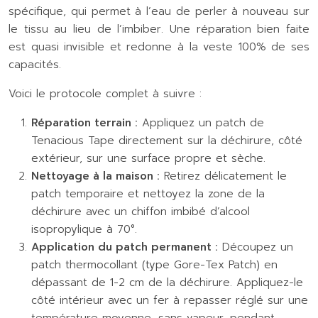
spécifique, qui permet à l’eau de perler à nouveau sur
le tissu au lieu de l’imbiber. Une réparation bien faite
est quasi invisible et redonne à la veste 100% de ses
capacités.
Voici le protocole complet à suivre :
Réparation terrain :
Appliquez un patch de
Tenacious Tape directement sur la déchirure, côté
extérieur, sur une surface propre et sèche.
Nettoyage à la maison :
Retirez délicatement le
patch temporaire et nettoyez la zone de la
déchirure avec un chiffon imbibé d’alcool
isopropylique à 70°.
Application du patch permanent :
Découpez un
patch thermocollant (type Gore-Tex Patch) en
dépassant de 1-2 cm de la déchirure. Appliquez-le
côté intérieur avec un fer à repasser réglé sur une