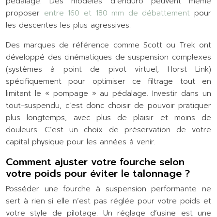
pédalage. Des modèles d’enduro peuvent même
proposer
entre 160 et 180 mm de débattement
pour
les descentes les plus agressives.
Des marques de référence comme Scott ou Trek ont
développé des cinématiques de suspension complexes
(systèmes à point de pivot virtuel, Horst Link)
spécifiquement pour optimiser ce filtrage tout en
limitant le « pompage » au pédalage. Investir dans un
tout-suspendu, c’est donc choisir de pouvoir pratiquer
plus longtemps, avec plus de plaisir et moins de
douleurs. C’est un choix de préservation de votre
capital physique pour les années à venir.
Comment ajuster votre fourche selon
votre poids pour éviter le talonnage ?
Posséder une fourche à suspension performante ne
sert à rien si elle n’est pas réglée pour votre poids et
votre style de pilotage. Un réglage d’usine est une