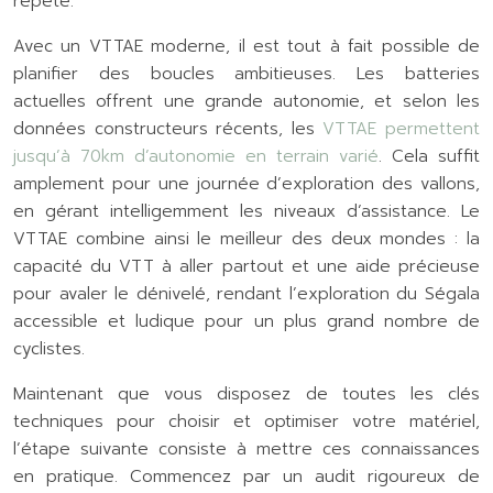
répété.
Avec un VTTAE moderne, il est tout à fait possible de
planifier des boucles ambitieuses. Les batteries
actuelles offrent une grande autonomie, et selon les
données constructeurs récents, les
VTTAE permettent
jusqu’à 70km d’autonomie en terrain varié
. Cela suffit
amplement pour une journée d’exploration des vallons,
en gérant intelligemment les niveaux d’assistance. Le
VTTAE combine ainsi le meilleur des deux mondes : la
capacité du VTT à aller partout et une aide précieuse
pour avaler le dénivelé, rendant l’exploration du Ségala
accessible et ludique pour un plus grand nombre de
cyclistes.
Maintenant que vous disposez de toutes les clés
techniques pour choisir et optimiser votre matériel,
l’étape suivante consiste à mettre ces connaissances
en pratique. Commencez par un audit rigoureux de