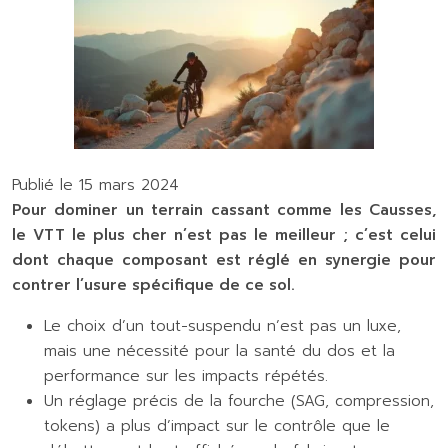
Publié le 15 mars 2024
Pour dominer un terrain cassant comme les Causses,
le VTT le plus cher n’est pas le meilleur ; c’est celui
dont chaque composant est réglé en synergie pour
contrer l’usure spécifique de ce sol.
Le choix d’un tout-suspendu n’est pas un luxe,
mais une nécessité pour la santé du dos et la
performance sur les impacts répétés.
Un réglage précis de la fourche (SAG, compression,
tokens) a plus d’impact sur le contrôle que le