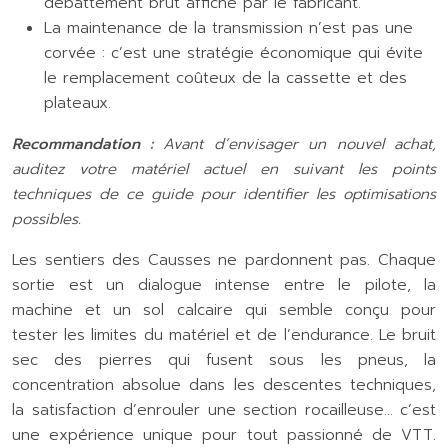
débattement brut affiché par le fabricant.
La maintenance de la transmission n’est pas une
corvée : c’est une stratégie économique qui évite
le remplacement coûteux de la cassette et des
plateaux.
Recommandation :
Avant d’envisager un nouvel achat,
auditez votre matériel actuel en suivant les points
techniques de ce guide pour identifier les optimisations
possibles.
Les sentiers des Causses ne pardonnent pas. Chaque
sortie est un dialogue intense entre le pilote, la
machine et un sol calcaire qui semble conçu pour
tester les limites du matériel et de l’endurance. Le bruit
sec des pierres qui fusent sous les pneus, la
concentration absolue dans les descentes techniques,
la satisfaction d’enrouler une section rocailleuse… c’est
une expérience unique pour tout passionné de VTT.