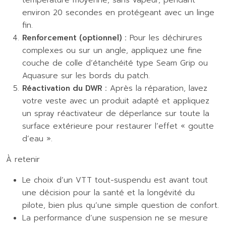
température moyenne, sans vapeur, pendant
environ 20 secondes en protégeant avec un linge
fin.
Renforcement (optionnel) :
Pour les déchirures
complexes ou sur un angle, appliquez une fine
couche de colle d’étanchéité type Seam Grip ou
Aquasure sur les bords du patch.
Réactivation du DWR :
Après la réparation, lavez
votre veste avec un produit adapté et appliquez
un spray réactivateur de déperlance sur toute la
surface extérieure pour restaurer l’effet « goutte
d’eau ».
À retenir
Le choix d’un VTT tout-suspendu est avant tout
une décision pour la santé et la longévité du
pilote, bien plus qu’une simple question de confort.
La performance d’une suspension ne se mesure