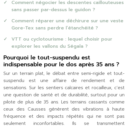
Comment négocier les descentes caillouteuses
sans passer par-dessus le guidon ?
Comment réparer une déchirure sur une veste
Gore-Tex sans perdre l’étanchéité ?
VTT ou cyclotourisme : lequel choisir pour
explorer les vallons du Ségala ?
Pourquoi le tout-suspendu est
indispensable pour le dos après 35 ans ?
Sur un terrain plat, le débat entre semi-rigide et tout-
suspendu est une affaire de rendement et de
sensations. Sur les sentiers calcaires et rocailleux, c’est
une question de santé et de durabilité, surtout pour un
pilote de plus de 35 ans. Les terrains cassants comme
ceux des Causses génèrent des vibrations à haute
fréquence et des impacts répétés qui ne sont pas
seulement inconfortables. Ils se transmettent