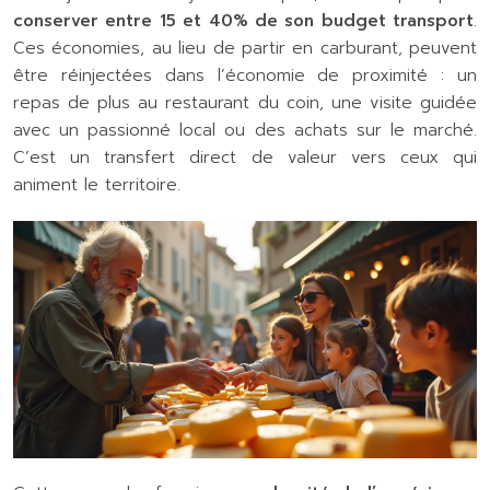
conserver entre 15 et 40% de son budget transport
.
Ces économies, au lieu de partir en carburant, peuvent
être réinjectées dans l’économie de proximité : un
repas de plus au restaurant du coin, une visite guidée
avec un passionné local ou des achats sur le marché.
C’est un transfert direct de valeur vers ceux qui
animent le territoire.