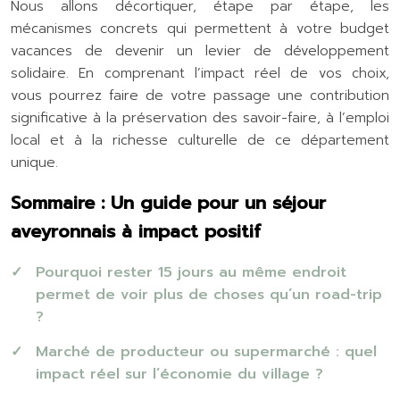
Nous allons décortiquer, étape par étape, les
mécanismes concrets qui permettent à votre budget
vacances de devenir un levier de développement
solidaire. En comprenant l’impact réel de vos choix,
vous pourrez faire de votre passage une contribution
significative à la préservation des savoir-faire, à l’emploi
local et à la richesse culturelle de ce département
unique.
Sommaire : Un guide pour un séjour
aveyronnais à impact positif
Pourquoi rester 15 jours au même endroit
permet de voir plus de choses qu’un road-trip
?
Marché de producteur ou supermarché : quel
impact réel sur l’économie du village ?