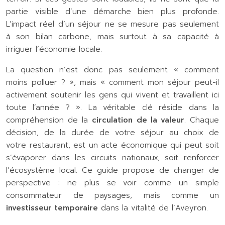
partie visible d’une démarche bien plus profonde.
L’impact réel d’un séjour ne se mesure pas seulement
à son bilan carbone, mais surtout à sa capacité à
irriguer l’économie locale.
La question n’est donc pas seulement « comment
moins polluer ? », mais « comment mon séjour peut-il
activement soutenir les gens qui vivent et travaillent ici
toute l’année ? ». La véritable clé réside dans la
compréhension de la
circulation de la valeur
. Chaque
décision, de la durée de votre séjour au choix de
votre restaurant, est un acte économique qui peut soit
s’évaporer dans les circuits nationaux, soit renforcer
l’écosystème local. Ce guide propose de changer de
perspective : ne plus se voir comme un simple
consommateur de paysages, mais comme un
investisseur temporaire
dans la vitalité de l’Aveyron.