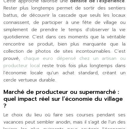
Cette approche favorise une
densité de l’expérience
.
Rester plus longtemps permet de sortir des sentiers
battus, de découvrir la cascade que seuls les locaux
connaissent, de participer à une fête de village ou
simplement de prendre le temps d’observer la vie
quotidienne. C’est dans ces moments que la véritable
rencontre se produit, bien plus marquante que la
collection de photos de sites incontournables. C’est
prouvé,
chaque euro dépensé chez un artisan ou
producteur local
reste trois fois plus longtemps dans
l’économie locale qu’un achat standard, créant un
cercle vertueux durable.
Marché de producteur ou supermarché :
quel impact réel sur l’économie du village
?
Le choix du lieu où faire ses courses pendant ses
vacances peut sembler anodin, mais il s’agit de l’un des