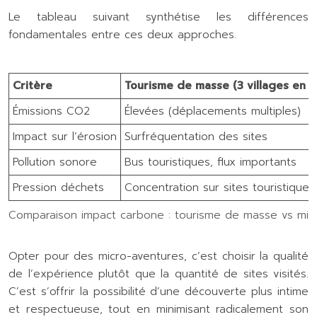
Le tableau suivant synthétise les différences
fondamentales entre ces deux approches.
Critère
Tourisme de masse (3 villages en v
Émissions CO2
Élevées (déplacements multiples)
Impact sur l’érosion
Surfréquentation des sites
Pollution sonore
Bus touristiques, flux importants
Pression déchets
Concentration sur sites touristiques
Comparaison impact carbone : tourisme de masse vs mic
Opter pour des micro-aventures, c’est choisir la qualité
de l’expérience plutôt que la quantité de sites visités.
C’est s’offrir la possibilité d’une découverte plus intime
et respectueuse, tout en minimisant radicalement son