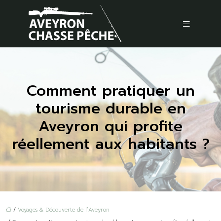
Comment pratiquer un
tourisme durable en
Aveyron qui profite
réellement aux habitants ?
/
Voyages & Découverte de l’Aveyron