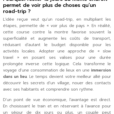
permet de voir plus de choses qu’un
road-trip ?
L’idée reçue veut qu’un road-trip, en multipliant les
étapes, permette de « voir plus de pays ». En réalité,
cette course contre la montre favorise souvent la
superficialité et augmente les coûts de transport,
réduisant d’autant le budget disponible pour les
activités locales. Adopter une approche de « slow
travel » en posant ses valises pour une durée
prolongée inverse cette logique. Cela transforme le
voyage d’une consommation de lieux en une
immersion
dans un lieu
. Le temps devient votre meilleur allié pour
découvrir les secrets d’un village, nouer des contacts
avec ses habitants et comprendre son rythme.
D’un point de vue économique, l’avantage est direct.
En choisissant le train et en réservant à l’avance pour
un séjour de dix jours ou plus, un couple peut