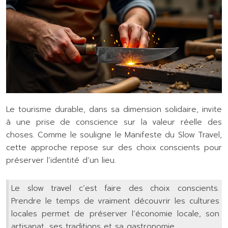
Le tourisme durable, dans sa dimension solidaire, invite
à une prise de conscience sur la valeur réelle des
choses. Comme le souligne le Manifeste du Slow Travel,
cette approche repose sur des choix conscients pour
préserver l’identité d’un lieu.
Le slow travel c’est faire des choix conscients.
Prendre le temps de vraiment découvrir les cultures
locales permet de préserver l’économie locale, son
artisanat, ses traditions et sa gastronomie.