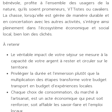
bénévole, profite à l’ensemble des usagers de la
nature, qu’ils soient promeneurs, VTTistes ou cavaliers.
La chasse, lorsqu’elle est gérée de manière durable et
en concertation avec les autres activités, s’intègre ainsi
pleinement dans l’écosystème économique et social
local, bien loin des clichés.
À retenir
Le véritable impact de votre séjour se mesure à la
capacité de votre argent à rester et circuler sur le
territoire.
Privilégier la durée et l’immersion plutôt que la
multiplication des étapes transforme votre budget
transport en budget d’expériences locales.
Chaque choix de consommation, du marché à
l’artisanat, est un acte économique qui peut soit
renforcer, soit affaiblir les savoir-faire et l’emploi
locaux.