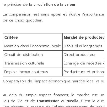
le principe de la
circulation de la valeur
.
La comparaison est sans appel et illustre l’importance
de ce choix quotidien.
Critère
Marché de producteur
Maintien dans l’économie locale
3 fois plus longtemps
Circuit de distribution
Direct producteur
Transmission culturelle
Échange de recettes et 
Emplois locaux soutenus
Producteurs et artisans 
Comparaison de l’impact économique marché local vs su
Au-delà du simple aspect financier, le marché est un
lieu de vie et de
transmission culturelle
. C’est là que