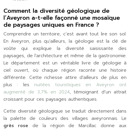
Comment la diversité géologique de
l’Aveyron a-t-elle façonné une mosaïque
de paysages uniques en France ?
Comprendre un territoire, c’est avant tout lire son sol.
En Aveyron, plus qu’ailleurs, la géologie est la clé de
voûte qui explique la diversité saisissante des
paysages, de l’architecture et même de la gastronomie.
Le département est un véritable livre de géologie à
ciel ouvert, où chaque région raconte une histoire
différente. Cette richesse attire d’ailleurs de plus en
plus : les
nuitées touristiques en Aveyron ont
augmenté de 3,7% en 2024
, témoignant d’un attrait
croissant pour ces paysages authentiques.
Cette diversité géologique se traduit directement dans
la palette de couleurs des villages aveyronnais. Le
grès rose
de la région de Marcillac donne aux