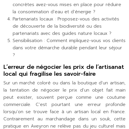
concrètes avez-vous mises en place pour réduire
la consommation d’eau et d’énergie ?
Partenariats locaux : Proposez-vous des activités
de découverte de la biodiversité ou des
partenariats avec des guides nature locaux ?
Sensibilisation : Comment impliquez-vous vos clients
dans votre démarche durable pendant leur séjour
?
L’erreur de négocier les prix de l’artisanat
local qui fragilise les savoir-faire
Sur un marché coloré ou dans la boutique d’un artisan,
la tentation de négocier le prix d’un objet fait main
peut exister, souvent perçue comme une coutume
commerciale. C’est pourtant une erreur profonde
lorsqu’on se trouve face à un artisan local en France.
Contrairement au marchandage dans un souk, cette
pratique en Aveyron ne relève pas du jeu culturel mais