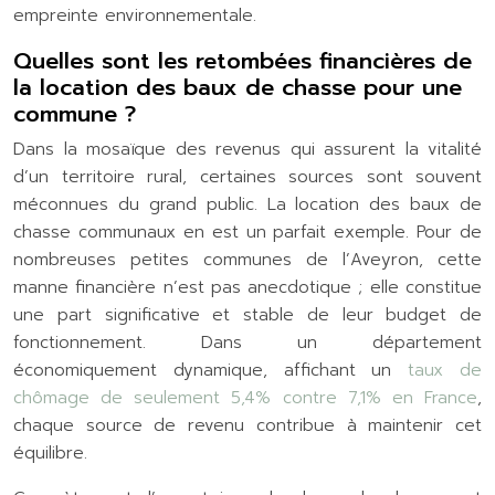
empreinte environnementale.
Quelles sont les retombées financières de
la location des baux de chasse pour une
commune ?
Dans la mosaïque des revenus qui assurent la vitalité
d’un territoire rural, certaines sources sont souvent
méconnues du grand public. La location des baux de
chasse communaux en est un parfait exemple. Pour de
nombreuses petites communes de l’Aveyron, cette
manne financière n’est pas anecdotique ; elle constitue
une part significative et stable de leur budget de
fonctionnement. Dans un département
économiquement dynamique, affichant un
taux de
chômage de seulement 5,4% contre 7,1% en France
,
chaque source de revenu contribue à maintenir cet
équilibre.