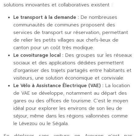
solutions innovantes et collaboratives existent :
Le transport à la demande :
De nombreuses
communautés de communes proposent des
services de transport sur réservation, permettant
de relier les petits villages aux chefs-lieux de
canton pour un coût très modique.
Le covoiturage local :
Des groupes sur les réseaux
sociaux et des applications dédiées permettent
d’organiser des trajets partagés entre habitants et
visiteurs, une solution économique et conviviale.
Le Vélo à Assistance Électrique (VAE) :
La location
de VAE se développe, notamment au départ des
gares ou des offices de tourisme. C’est le moyen
idéal pour explorer les environs de son lieu de
séjour, même dans les régions vallonnées comme
le Lévezou ou le Ségala.