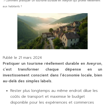
/ Comment pratiquer un tourisme durable en Aveyron qui profite réellement
aux habitants ?
Publié le 21 mars 2024
Pratiquer un tourisme réellement durable en Aveyron,
c’est transformer chaque dépense en un
investissement conscient dans l’économie locale, bien
au-delà des simples labels.
Rester plus longtemps au même endroit dilue les
coûts de transport et maximise le budget
disponible pour les expériences et commerces