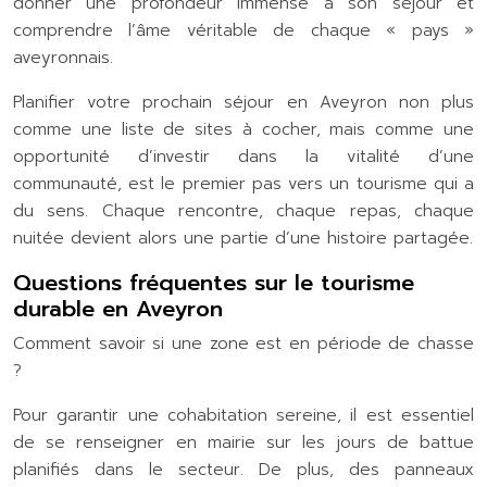
donner une profondeur immense à son séjour et
comprendre l’âme véritable de chaque « pays »
aveyronnais.
Planifier votre prochain séjour en Aveyron non plus
comme une liste de sites à cocher, mais comme une
opportunité d’investir dans la vitalité d’une
communauté, est le premier pas vers un tourisme qui a
du sens. Chaque rencontre, chaque repas, chaque
nuitée devient alors une partie d’une histoire partagée.
Questions fréquentes sur le tourisme
durable en Aveyron
Comment savoir si une zone est en période de chasse
?
Pour garantir une cohabitation sereine, il est essentiel
de se renseigner en mairie sur les jours de battue
planifiés dans le secteur. De plus, des panneaux