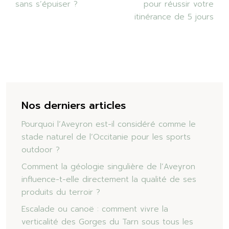
sans s’épuiser ?
pour réussir votre
itinérance de 5 jours
Nos derniers articles
Pourquoi l’Aveyron est-il considéré comme le
stade naturel de l’Occitanie pour les sports
outdoor ?
Comment la géologie singulière de l’Aveyron
influence-t-elle directement la qualité de ses
produits du terroir ?
Escalade ou canoë : comment vivre la
verticalité des Gorges du Tarn sous tous les