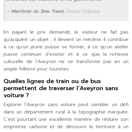
– Manifeste du Slow Travel,
Detour Odyssey
En payant le prix demandé, le visiteur ne fait pas
qu’acquérir un objet ; il devient un mécène. Il contribue
à ce qu’un jeune puisse se former, à ce qu’un atelier
puisse continuer d’exister et à ce que la richesse
culturelle de l’Aveyron ne se transforme pas en un
simple folklore pour touristes.
Quelles lignes de train ou de bus
permettent de traverser l’Aveyron sans
voiture ?
Explorer l’Aveyron sans voiture peut sembler un défi
dans un département rural à la topographie marquée.
C’est pourtant une excellente manière de réduire son
empreinte carbone et de découvrir le territoire à un