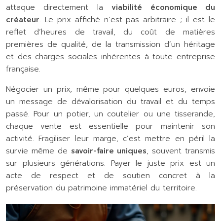
attaque directement la
viabilité économique du
créateur
. Le prix affiché n’est pas arbitraire ; il est le
reflet d’heures de travail, du coût de matières
premières de qualité, de la transmission d’un héritage
et des charges sociales inhérentes à toute entreprise
française.
Négocier un prix, même pour quelques euros, envoie
un message de dévalorisation du travail et du temps
passé. Pour un potier, un coutelier ou une tisserande,
chaque vente est essentielle pour maintenir son
activité. Fragiliser leur marge, c’est mettre en péril la
survie même de
savoir-faire uniques
, souvent transmis
sur plusieurs générations. Payer le juste prix est un
acte de respect et de soutien concret à la
préservation du patrimoine immatériel du territoire.