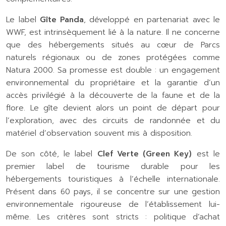
Le label
Gîte Panda
, développé en partenariat avec le
WWF, est intrinsèquement lié à la nature. Il ne concerne
que des hébergements situés au cœur de Parcs
naturels régionaux ou de zones protégées comme
Natura 2000. Sa promesse est double : un engagement
environnemental du propriétaire et la garantie d’un
accès privilégié à la découverte de la faune et de la
flore. Le gîte devient alors un point de départ pour
l’exploration, avec des circuits de randonnée et du
matériel d’observation souvent mis à disposition.
De son côté, le label
Clef Verte (Green Key)
est le
premier label de tourisme durable pour les
hébergements touristiques à l’échelle internationale.
Présent dans 60 pays, il se concentre sur une gestion
environnementale rigoureuse de l’établissement lui-
même. Les critères sont stricts : politique d’achat