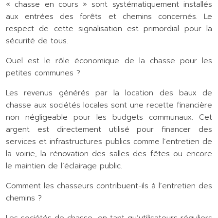
« chasse en cours » sont systématiquement installés
aux entrées des forêts et chemins concernés. Le
respect de cette signalisation est primordial pour la
sécurité de tous.
Quel est le rôle économique de la chasse pour les
petites communes ?
Les revenus générés par la location des baux de
chasse aux sociétés locales sont une recette financière
non négligeable pour les budgets communaux. Cet
argent est directement utilisé pour financer des
services et infrastructures publics comme l’entretien de
la voirie, la rénovation des salles des fêtes ou encore
le maintien de l’éclairage public.
Comment les chasseurs contribuent-ils à l’entretien des
chemins ?