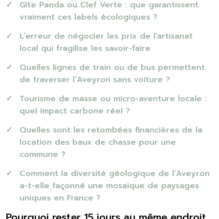
Gîte Panda ou Clef Verte : que garantissent
vraiment ces labels écologiques ?
L’erreur de négocier les prix de l’artisanat
local qui fragilise les savoir-faire
Quelles lignes de train ou de bus permettent
de traverser l’Aveyron sans voiture ?
Tourisme de masse ou micro-aventure locale :
quel impact carbone réel ?
Quelles sont les retombées financières de la
location des baux de chasse pour une
commune ?
Comment la diversité géologique de l’Aveyron
a-t-elle façonné une mosaïque de paysages
uniques en France ?
Pourquoi rester 15 jours au même endroit