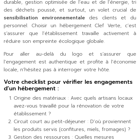
durable, gestion optimisée de l’eau et de l’énergie, tri
des déchets poussé, et surtout, un volet crucial de
sensibilisation environnementale
des clients et du
personnel. Choisir un hébergement Clef Verte, c’est
s’assurer que l’établissement travaille activement à
réduire son empreinte écologique globale.
Pour aller au-delà du logo et s’assurer que
l’engagement est authentique et profite à l’économie
locale, n’hésitez pas à interroger votre hôte.
Votre checklist pour vérifier les engagements
d’un hébergement :
Origine des matériaux : Avec quels artisans locaux
avez-vous travaillé pour la rénovation de votre
établissement ?
Circuit court au petit-déjeuner : D’où proviennent
les produits servis (confitures, miels, fromages) ?
Gestion des ressources : Quelles mesures