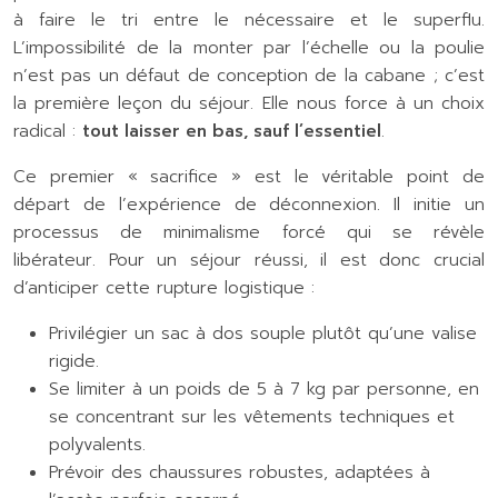
à faire le tri entre le nécessaire et le superflu.
L’impossibilité de la monter par l’échelle ou la poulie
n’est pas un défaut de conception de la cabane ; c’est
la première leçon du séjour. Elle nous force à un choix
radical :
tout laisser en bas, sauf l’essentiel
.
Ce premier « sacrifice » est le véritable point de
départ de l’expérience de déconnexion. Il initie un
processus de minimalisme forcé qui se révèle
libérateur. Pour un séjour réussi, il est donc crucial
d’anticiper cette rupture logistique :
Privilégier un sac à dos souple plutôt qu’une valise
rigide.
Se limiter à un poids de 5 à 7 kg par personne, en
se concentrant sur les vêtements techniques et
polyvalents.
Prévoir des chaussures robustes, adaptées à