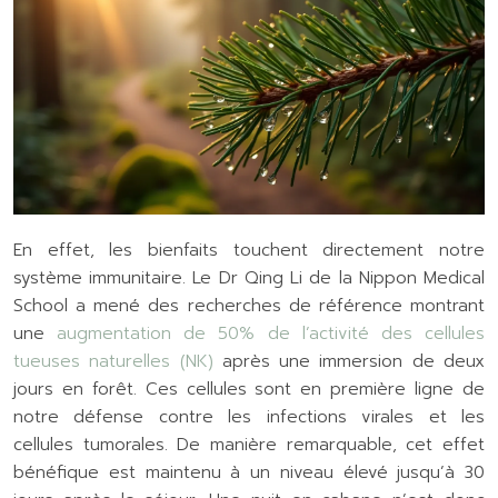
En effet, les bienfaits touchent directement notre
système immunitaire. Le Dr Qing Li de la Nippon Medical
School a mené des recherches de référence montrant
une
augmentation de 50% de l’activité des cellules
tueuses naturelles (NK)
après une immersion de deux
jours en forêt. Ces cellules sont en première ligne de
notre défense contre les infections virales et les
cellules tumorales. De manière remarquable, cet effet
bénéfique est maintenu à un niveau élevé jusqu’à 30