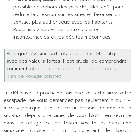
possible en dehors des pics de juillet-août pour
réduire la pression sur les sites et favoriser un
contact plus authentique avec les habitants.
Répartissez vos visites entre les sites
incontournables et les pépites méconnues.
Pour que l’évasion soit totale, elle doit être alignée
avec des valeurs fortes. Il est crucial de comprendre
comment
intégrer cette approche durable dans un
plan de voyage concret
.
En définitive, la prochaine fois que vous choisirez votre
escapade, ne vous demandez pas seulement « où ? »,
mais « pourquoi ? ». Est-ce un besoin de dominer la
situation depuis une cime, de vous blottir en sécurité
dans un refuge, ou de tester vos limites dans une
simplicité choisie ? En comprenant le besoin