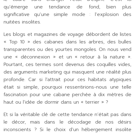
qu’émerge une tendance de fond, bien plus
significative qu’une simple mode : l’explosion des
nuitées insolites.
Les blogs et magazines de voyage débordent de listes
« Top 10 » des cabanes dans les arbres, des bulles
transparentes ou des yourtes mongoles. On nous vend
une « déconnexion » et un « retour à la nature ».
Pourtant, ces termes sont devenus des coquilles vides,
des arguments marketing qui masquent une réalité plus
profonde. Car si l’attrait pour ces habitats atypiques
était si simple, pourquoi ressentirions-nous une telle
fascination pour une cabane perchée à dix mètres de
haut ou l’idée de dormir dans un « terrier » ?
Et si la véritable clé de cette tendance n’était pas dans
le décor, mais dans le décodage de nos désirs
inconscients ? Si le choix d’un hébergement insolite