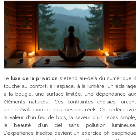
Le
luxe de la privation
s’étend au-delà du numérique. Il
touche au confort, à l’espace, à la lumière. Un éclairage
à la bougie, une surface limitée, une dépendance aux
éléments naturels… Ces contraintes choisies forcent
une réévaluation de nos besoins réels. On redécouvre
la valeur d’un feu de bois, la saveur d’un repas simple,
la beauté d’un ciel sans pollution lumineuse.
L’expérience insolite devient un exercice philosophique