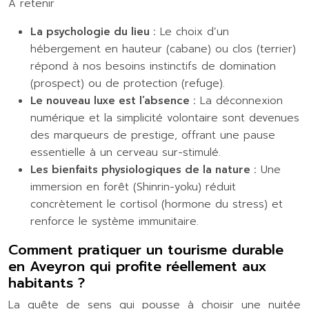
À retenir
La psychologie du lieu :
Le choix d’un
hébergement en hauteur (cabane) ou clos (terrier)
répond à nos besoins instinctifs de domination
(prospect) ou de protection (refuge).
Le nouveau luxe est l’absence :
La déconnexion
numérique et la simplicité volontaire sont devenues
des marqueurs de prestige, offrant une pause
essentielle à un cerveau sur-stimulé.
Les bienfaits physiologiques de la nature :
Une
immersion en forêt (Shinrin-yoku) réduit
concrètement le cortisol (hormone du stress) et
renforce le système immunitaire.
Comment pratiquer un tourisme durable
en Aveyron qui profite réellement aux
habitants ?
La quête de sens qui pousse à choisir une nuitée