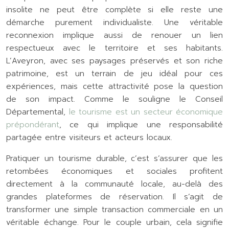
insolite ne peut être complète si elle reste une
démarche purement individualiste. Une véritable
reconnexion implique aussi de renouer un lien
respectueux avec le territoire et ses habitants.
L’Aveyron, avec ses paysages préservés et son riche
patrimoine, est un terrain de jeu idéal pour ces
expériences, mais cette attractivité pose la question
de son impact. Comme le souligne le Conseil
Départemental,
le tourisme est un secteur économique
prépondérant
, ce qui implique une responsabilité
partagée entre visiteurs et acteurs locaux.
Pratiquer un tourisme durable, c’est s’assurer que les
retombées économiques et sociales profitent
directement à la communauté locale, au-delà des
grandes plateformes de réservation. Il s’agit de
transformer une simple transaction commerciale en un
véritable échange. Pour le couple urbain, cela signifie