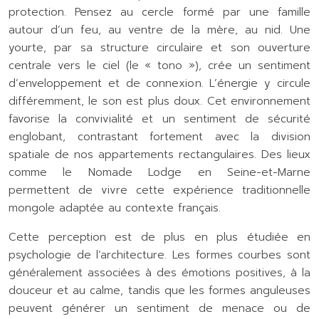
protection. Pensez au cercle formé par une famille
autour d’un feu, au ventre de la mère, au nid. Une
yourte, par sa structure circulaire et son ouverture
centrale vers le ciel (le « tono »), crée un sentiment
d’enveloppement et de connexion. L’énergie y circule
différemment, le son est plus doux. Cet environnement
favorise la convivialité et un sentiment de sécurité
englobant, contrastant fortement avec la division
spatiale de nos appartements rectangulaires. Des lieux
comme le Nomade Lodge en Seine-et-Marne
permettent de vivre cette expérience traditionnelle
mongole adaptée au contexte français.
Cette perception est de plus en plus étudiée en
psychologie de l’architecture. Les formes courbes sont
généralement associées à des émotions positives, à la
douceur et au calme, tandis que les formes anguleuses
peuvent générer un sentiment de menace ou de