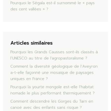
Pourquoi le Ségala est-il surnommé le « pays
des cent vallées » ?
Articles similaires
Pourquoi les Grands Causses sont-ils classés à
l’UNESCO au titre de l’agropastoralisme ?
Comment la diversité géologique de l’Aveyron
a-t-elle façonné une mosaïque de paysages
uniques en France ?
Pourquoi la yourte mongole est-elle l’habitat
nomade le plus performant thermiquement ?
Comment descendre les Gorges du Tarn en
canoë avec des enfants sans risque ?