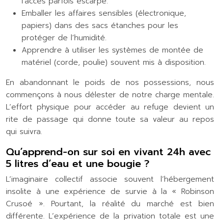
l’accès parfois escarpé.
Emballer les affaires sensibles (électronique,
papiers) dans des sacs étanches pour les
protéger de l’humidité.
Apprendre à utiliser les systèmes de montée de
matériel (corde, poulie) souvent mis à disposition.
En abandonnant le poids de nos possessions, nous
commençons à nous délester de notre charge mentale.
L’effort physique pour accéder au refuge devient un
rite de passage qui donne toute sa valeur au repos
qui suivra.
Qu’apprend-on sur soi en vivant 24h avec
5 litres d’eau et une bougie ?
L’imaginaire collectif associe souvent l’hébergement
insolite à une expérience de survie à la « Robinson
Crusoé ». Pourtant, la réalité du marché est bien
différente. L’expérience de la privation totale est une