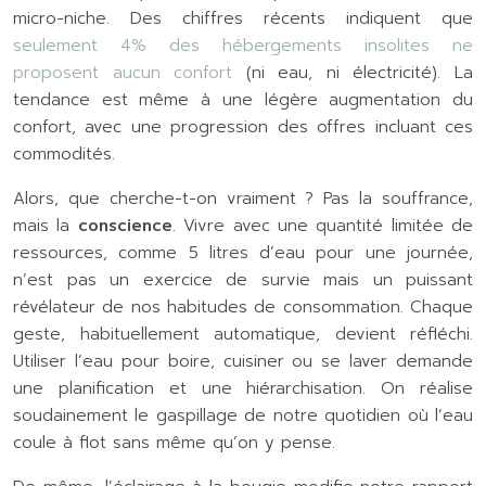
micro-niche. Des chiffres récents indiquent que
seulement 4% des hébergements insolites ne
proposent aucun confort
(ni eau, ni électricité). La
tendance est même à une légère augmentation du
confort, avec une progression des offres incluant ces
commodités.
Alors, que cherche-t-on vraiment ? Pas la souffrance,
mais la
conscience
. Vivre avec une quantité limitée de
ressources, comme 5 litres d’eau pour une journée,
n’est pas un exercice de survie mais un puissant
révélateur de nos habitudes de consommation. Chaque
geste, habituellement automatique, devient réfléchi.
Utiliser l’eau pour boire, cuisiner ou se laver demande
une planification et une hiérarchisation. On réalise
soudainement le gaspillage de notre quotidien où l’eau
coule à flot sans même qu’on y pense.