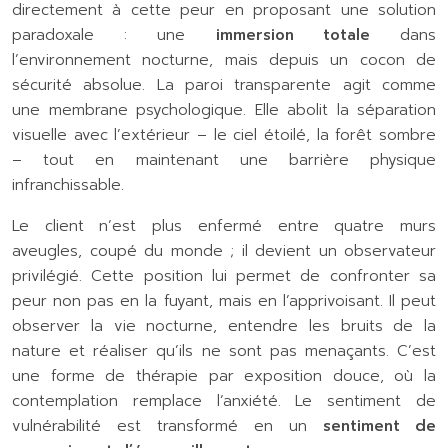
directement à cette peur en proposant une solution
paradoxale : une
immersion totale
dans
l’environnement nocturne, mais depuis un cocon de
sécurité absolue. La paroi transparente agit comme
une membrane psychologique. Elle abolit la séparation
visuelle avec l’extérieur – le ciel étoilé, la forêt sombre
– tout en maintenant une barrière physique
infranchissable.
Le client n’est plus enfermé entre quatre murs
aveugles, coupé du monde ; il devient un observateur
privilégié. Cette position lui permet de confronter sa
peur non pas en la fuyant, mais en l’apprivoisant. Il peut
observer la vie nocturne, entendre les bruits de la
nature et réaliser qu’ils ne sont pas menaçants. C’est
une forme de thérapie par exposition douce, où la
contemplation remplace l’anxiété. Le sentiment de
vulnérabilité est transformé en un
sentiment de