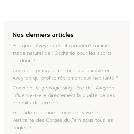
Nos derniers articles
Pourquoi l’Aveyron est-il considéré comme le
stade naturel de l’Occitanie pour les sports
outdoor ?
Comment pratiquer un tourisme durable en
Aveyron qui profite réellement aux habitants ?
Comment la géologie singulière de l’Aveyron
influence-t-elle directement la qualité de ses
produits du terroir ?
Escalade ou canoë : comment vivre la
verticalité des Gorges du Tarn sous tous les
angles ?