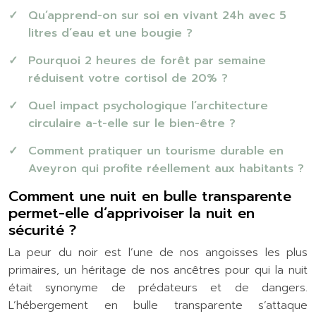
Qu’apprend-on sur soi en vivant 24h avec 5
litres d’eau et une bougie ?
Pourquoi 2 heures de forêt par semaine
réduisent votre cortisol de 20% ?
Quel impact psychologique l’architecture
circulaire a-t-elle sur le bien-être ?
Comment pratiquer un tourisme durable en
Aveyron qui profite réellement aux habitants ?
Comment une nuit en bulle transparente
permet-elle d’apprivoiser la nuit en
sécurité ?
La peur du noir est l’une de nos angoisses les plus
primaires, un héritage de nos ancêtres pour qui la nuit
était synonyme de prédateurs et de dangers.
L’hébergement en bulle transparente s’attaque