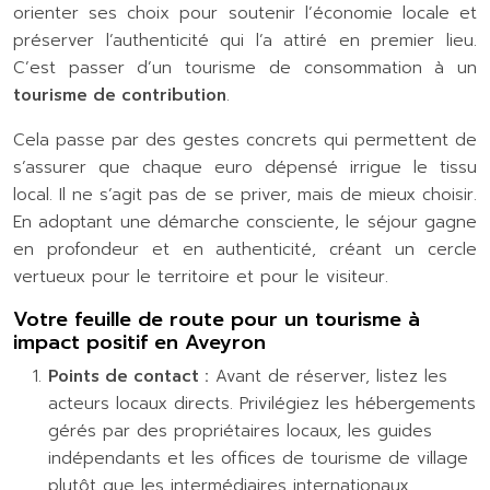
orienter ses choix pour soutenir l’économie locale et
préserver l’authenticité qui l’a attiré en premier lieu.
C’est passer d’un tourisme de consommation à un
tourisme de contribution
.
Cela passe par des gestes concrets qui permettent de
s’assurer que chaque euro dépensé irrigue le tissu
local. Il ne s’agit pas de se priver, mais de mieux choisir.
En adoptant une démarche consciente, le séjour gagne
en profondeur et en authenticité, créant un cercle
vertueux pour le territoire et pour le visiteur.
Votre feuille de route pour un tourisme à
impact positif en Aveyron
Points de contact :
Avant de réserver, listez les
acteurs locaux directs. Privilégiez les hébergements
gérés par des propriétaires locaux, les guides
indépendants et les offices de tourisme de village
plutôt que les intermédiaires internationaux.