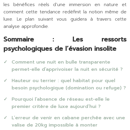
les bénéfices réels d’une immersion en nature et
comment cette tendance redéfinit la notion même de
luxe. Le plan suivant vous guidera à travers cette
analyse approfondie.
Sommaire : Les ressorts
psychologiques de l’évasion insolite
Comment une nuit en bulle transparente
permet-elle d’apprivoiser la nuit en sécurité ?
Hauteur ou terrier : quel habitat pour quel
besoin psychologique (domination ou refuge) ?
Pourquoi l’absence de réseau est-elle le
premier critère de luxe aujourd’hui ?
L’erreur de venir en cabane perchée avec une
valise de 20kg impossible à monter