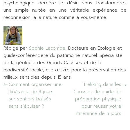
psychologique derrière le désir, vous transformerez
une simple nuitée en une véritable expérience de
reconnexion, à la nature comme à vous-même.
Rédigé par
Sophie Lacombe
, Docteure en Écologie et
guide-conférencière du patrimoine naturel. Spécialiste
de la géologie des Grands Causses et de la
biodiversité locale, elle œuvre pour la préservation des
milieux sensibles depuis 15 ans.
Comment organiser une
Trekking dans les
itinérance de 3 jours
Causses : le guide de
sur sentiers balisés
préparation physique
sans s’épuiser ?
pour réussir votre
itinérance de 5 jours