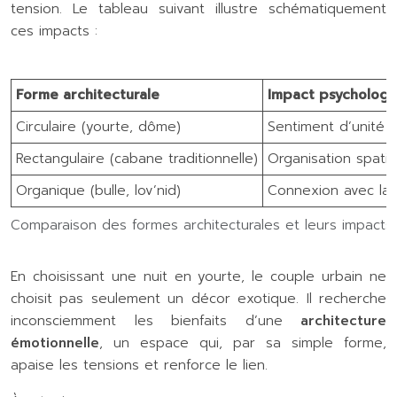
tension. Le tableau suivant illustre schématiquement
ces impacts :
Forme architecturale
Impact psychologi
Circulaire (yourte, dôme)
Sentiment d’unité 
Rectangulaire (cabane traditionnelle)
Organisation spatial
Organique (bulle, lov’nid)
Connexion avec la 
Comparaison des formes architecturales et leurs impacts
En choisissant une nuit en yourte, le couple urbain ne
choisit pas seulement un décor exotique. Il recherche
inconsciemment les bienfaits d’une
architecture
émotionnelle
, un espace qui, par sa simple forme,
apaise les tensions et renforce le lien.