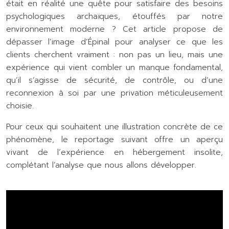
était en réalité une quête pour satisfaire des besoins
psychologiques archaïques, étouffés par notre
environnement moderne ? Cet article propose de
dépasser l’image d’Épinal pour analyser ce que les
clients cherchent vraiment : non pas un lieu, mais une
expérience qui vient combler un manque fondamental,
qu’il s’agisse de sécurité, de contrôle, ou d’une
reconnexion à soi par une privation méticuleusement
choisie.
Pour ceux qui souhaitent une illustration concrète de ce
phénomène, le reportage suivant offre un aperçu
vivant de l’expérience en hébergement insolite,
complétant l’analyse que nous allons développer.