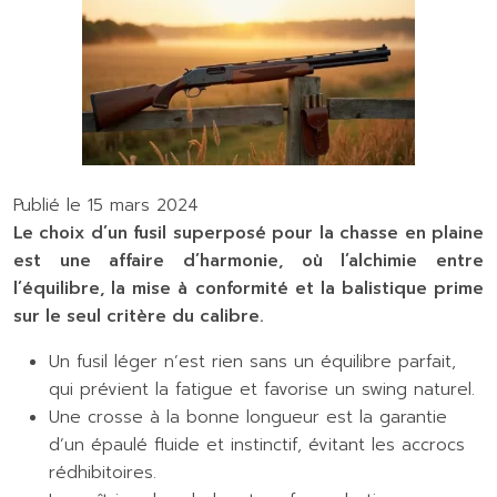
Publié le 15 mars 2024
Le choix d’un fusil superposé pour la chasse en plaine
est une affaire d’harmonie, où l’alchimie entre
l’équilibre, la mise à conformité et la balistique prime
sur le seul critère du calibre.
Un fusil léger n’est rien sans un équilibre parfait,
qui prévient la fatigue et favorise un swing naturel.
Une crosse à la bonne longueur est la garantie
d’un épaulé fluide et instinctif, évitant les accrocs
rédhibitoires.