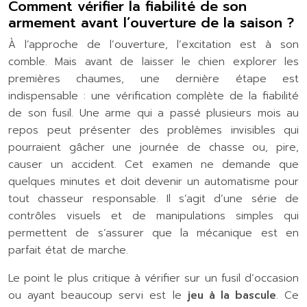
Comment vérifier la fiabilité de son
armement avant l’ouverture de la saison ?
À l’approche de l’ouverture, l’excitation est à son
comble. Mais avant de laisser le chien explorer les
premières chaumes, une dernière étape est
indispensable : une vérification complète de la fiabilité
de son fusil. Une arme qui a passé plusieurs mois au
repos peut présenter des problèmes invisibles qui
pourraient gâcher une journée de chasse ou, pire,
causer un accident. Cet examen ne demande que
quelques minutes et doit devenir un automatisme pour
tout chasseur responsable. Il s’agit d’une série de
contrôles visuels et de manipulations simples qui
permettent de s’assurer que la mécanique est en
parfait état de marche.
Le point le plus critique à vérifier sur un fusil d’occasion
ou ayant beaucoup servi est le
jeu à la bascule
. Ce