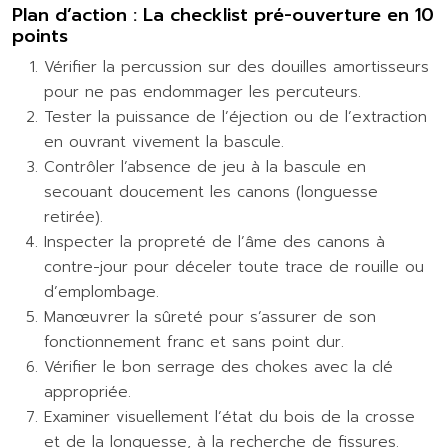
Plan d’action : La checklist pré-ouverture en 10
points
Vérifier la percussion sur des douilles amortisseurs
pour ne pas endommager les percuteurs.
Tester la puissance de l’éjection ou de l’extraction
en ouvrant vivement la bascule.
Contrôler l’absence de jeu à la bascule en
secouant doucement les canons (longuesse
retirée).
Inspecter la propreté de l’âme des canons à
contre-jour pour déceler toute trace de rouille ou
d’emplombage.
Manœuvrer la sûreté pour s’assurer de son
fonctionnement franc et sans point dur.
Vérifier le bon serrage des chokes avec la clé
appropriée.
Examiner visuellement l’état du bois de la crosse
et de la longuesse, à la recherche de fissures.