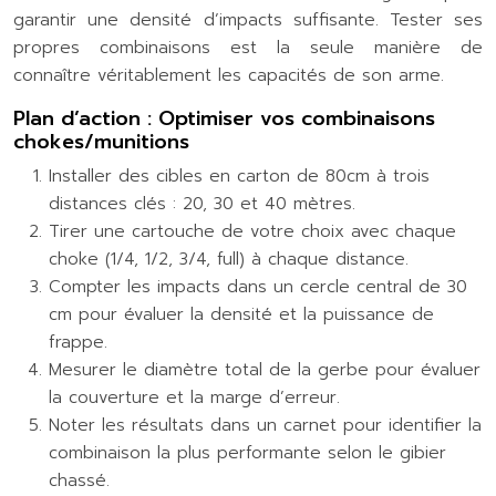
garantir une densité d’impacts suffisante. Tester ses
propres combinaisons est la seule manière de
connaître véritablement les capacités de son arme.
Plan d’action : Optimiser vos combinaisons
chokes/munitions
Installer des cibles en carton de 80cm à trois
distances clés : 20, 30 et 40 mètres.
Tirer une cartouche de votre choix avec chaque
choke (1/4, 1/2, 3/4, full) à chaque distance.
Compter les impacts dans un cercle central de 30
cm pour évaluer la densité et la puissance de
frappe.
Mesurer le diamètre total de la gerbe pour évaluer
la couverture et la marge d’erreur.
Noter les résultats dans un carnet pour identifier la
combinaison la plus performante selon le gibier
chassé.