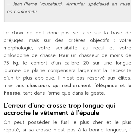
– Jean-Pierre Vouzelaud, Armurier spécialisé en mise
en conformité
Le choix ne doit donc pas se faire sur la base de
préjugés, mais sur des critères objectifs : votre
morphologie, votre sensibilité au recul et votre
philosophie de chasse. Pour un chasseur de moins de
75 kg, le confort d’un calibre 20 sur une longue
journée de plaine compensera largement la nécessité
d’un tir plus appliqué. Il n’est pas réservé aux élites,
mais aux
chasseurs qui recherchent l’élégance et la
finesse
, tant dans l’arme que dans le geste.
L’erreur d’une crosse trop longue qui
accroche le vêtement à l’épaule
On peut posséder le fusil le plus cher et le plus
réputé, si sa crosse n’est pas à la bonne longueur, il