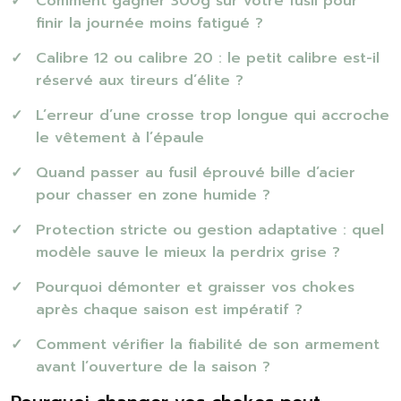
Comment gagner 300g sur votre fusil pour
finir la journée moins fatigué ?
Calibre 12 ou calibre 20 : le petit calibre est-il
réservé aux tireurs d’élite ?
L’erreur d’une crosse trop longue qui accroche
le vêtement à l’épaule
Quand passer au fusil éprouvé bille d’acier
pour chasser en zone humide ?
Protection stricte ou gestion adaptative : quel
modèle sauve le mieux la perdrix grise ?
Pourquoi démonter et graisser vos chokes
après chaque saison est impératif ?
Comment vérifier la fiabilité de son armement
avant l’ouverture de la saison ?