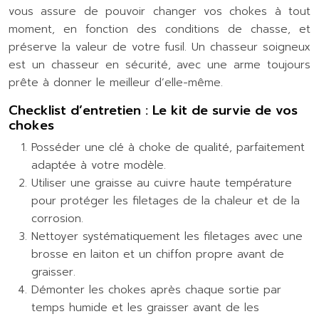
vous assure de pouvoir changer vos chokes à tout
moment, en fonction des conditions de chasse, et
préserve la valeur de votre fusil. Un chasseur soigneux
est un chasseur en sécurité, avec une arme toujours
prête à donner le meilleur d’elle-même.
Checklist d’entretien : Le kit de survie de vos
chokes
Posséder une clé à choke de qualité, parfaitement
adaptée à votre modèle.
Utiliser une graisse au cuivre haute température
pour protéger les filetages de la chaleur et de la
corrosion.
Nettoyer systématiquement les filetages avec une
brosse en laiton et un chiffon propre avant de
graisser.
Démonter les chokes après chaque sortie par
temps humide et les graisser avant de les