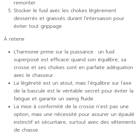
remonter.
Stocker le fusil avec les chokes légèrement
desserrés et graissés durant l’intersaison pour
éviter tout grippage.
À retenir
L’harmonie prime sur la puissance : un fusil
superposé est efficace quand son équilibre, sa
crosse et ses chokes sont en parfaite adéquation
avec le chasseur.
La légèreté est un atout, mais l’équilibre sur l’axe
de la bascule est le véritable secret pour éviter la
fatigue et garantir un swing fluide.
La mise à conformité de la crosse n’est pas une
option, mais une nécessité pour assurer un épaulé
instinctif et sécuritaire, surtout avec des vêtements
de chasse.