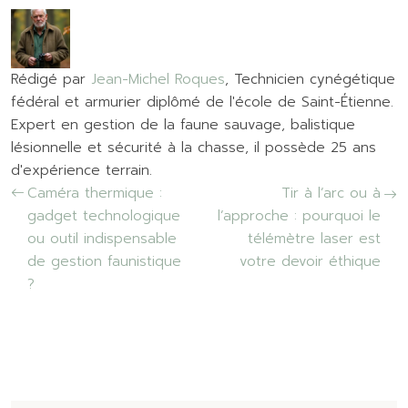
Rédigé par
Jean-Michel Roques
, Technicien cynégétique
fédéral et armurier diplômé de l'école de Saint-Étienne.
Expert en gestion de la faune sauvage, balistique
lésionnelle et sécurité à la chasse, il possède 25 ans
d'expérience terrain.
Caméra thermique :
Tir à l’arc ou à
gadget technologique
l’approche : pourquoi le
ou outil indispensable
télémètre laser est
de gestion faunistique
votre devoir éthique
?