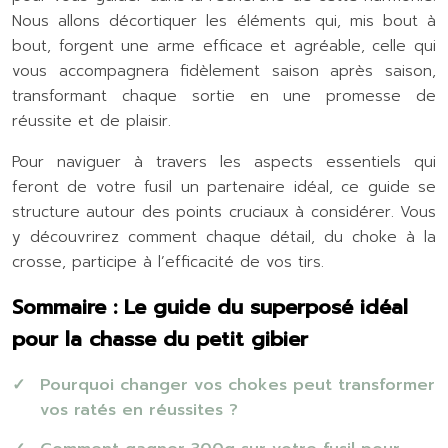
Nous allons décortiquer les éléments qui, mis bout à
bout, forgent une arme efficace et agréable, celle qui
vous accompagnera fidèlement saison après saison,
transformant chaque sortie en une promesse de
réussite et de plaisir.
Pour naviguer à travers les aspects essentiels qui
feront de votre fusil un partenaire idéal, ce guide se
structure autour des points cruciaux à considérer. Vous
y découvrirez comment chaque détail, du choke à la
crosse, participe à l’efficacité de vos tirs.
Sommaire : Le guide du superposé idéal
pour la chasse du petit gibier
Pourquoi changer vos chokes peut transformer
vos ratés en réussites ?