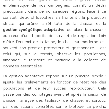
emblématique de nos campagnes, connaît un déclin
préoccupant dans de nombreuses régions. Face à ce
constat, deux philosophies s’affrontent : la protection
stricte, qui prône l’arrêt total de la chasse, et la
gestion cynégétique adaptative
, qui place le chasseur
au cœur d’un dispositif de suivi et de régulation. Loin
d’être l’ennemi de la faune, le chasseur moderne est
souvent son premier protecteur et gestionnaire. Il est
celui qui, sur le terrain, observe les populations,
aménage le territoire et participe à la collecte de
données essentielles.
La gestion adaptative repose sur un principe simple :
ajuster les prélèvements en fonction de l’état réel des
populations et de leur succès reproducteur. Cela
passe par des comptages avant et après la saison de
chasse, l’analyse des tableaux de chasse, et surtout,
par des actions concrètes sur le biotope. La perdrix