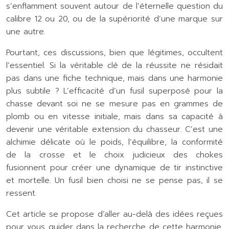
s’enflamment souvent autour de l’éternelle question du
calibre 12 ou 20, ou de la supériorité d’une marque sur
une autre.
Pourtant, ces discussions, bien que légitimes, occultent
l’essentiel. Si la véritable clé de la réussite ne résidait
pas dans une fiche technique, mais dans une harmonie
plus subtile ? L’efficacité d’un fusil superposé pour la
chasse devant soi ne se mesure pas en grammes de
plomb ou en vitesse initiale, mais dans sa capacité à
devenir une véritable extension du chasseur. C’est une
alchimie délicate où le poids, l’équilibre, la conformité
de la crosse et le choix judicieux des chokes
fusionnent pour créer une dynamique de tir instinctive
et mortelle. Un fusil bien choisi ne se pense pas, il se
ressent.
Cet article se propose d’aller au-delà des idées reçues
pour vous guider dans la recherche de cette harmonie.