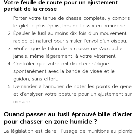
Votre feuille de route pour un ajustement
parfait de la crosse
Porter votre tenue de chasse complète, y compris
le gilet le plus épais, lors de l’essai en armurerie.
Épauler le fusil au moins dix fois d’un mouvement
rapide et naturel pour simuler l’envol d’un oiseau.
Vérifier que le talon de la crosse ne s’accroche
jamais, même légèrement, à votre vêtement.
Contrôler que votre œil directeur s’aligne
spontanément avec la bande de visée et le
guidon, sans effort.
Demander à l’armurier de noter les points de gêne
et d’analyser votre posture pour un ajustement sur
mesure.
Quand passer au fusil éprouvé bille d’acier
pour chasser en zone humide ?
La législation est claire : l’usage de munitions au plomb