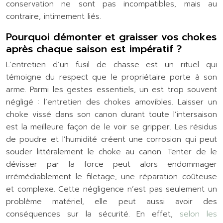
conservation ne sont pas incompatibles, mais au
contraire, intimement liés.
Pourquoi démonter et graisser vos chokes
après chaque saison est impératif ?
L’entretien d’un fusil de chasse est un rituel qui
témoigne du respect que le propriétaire porte à son
arme. Parmi les gestes essentiels, un est trop souvent
négligé : l’entretien des chokes amovibles. Laisser un
choke vissé dans son canon durant toute l’intersaison
est la meilleure façon de le voir se gripper. Les résidus
de poudre et l’humidité créent une corrosion qui peut
souder littéralement le choke au canon. Tenter de le
dévisser par la force peut alors endommager
irrémédiablement le filetage, une réparation coûteuse
et complexe. Cette négligence n’est pas seulement un
problème matériel, elle peut aussi avoir des
conséquences sur la sécurité. En effet,
selon les