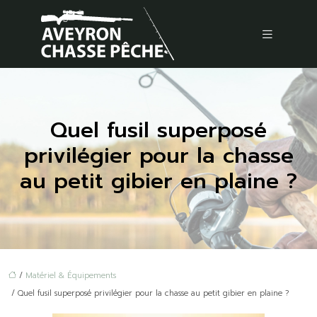
Quel fusil superposé
privilégier pour la chasse
au petit gibier en plaine ?
/
Matériel & Équipements
/ Quel fusil superposé privilégier pour la chasse au petit gibier en plaine ?