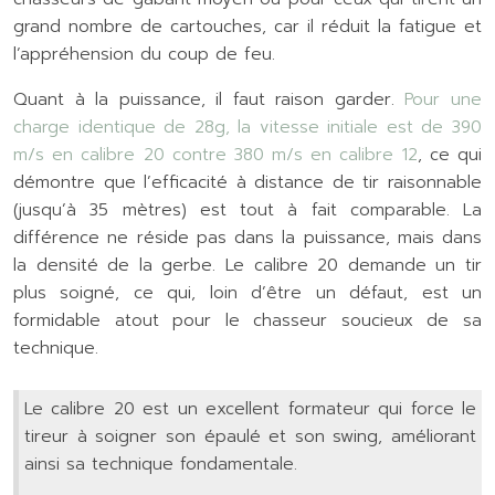
grand nombre de cartouches, car il réduit la fatigue et
l’appréhension du coup de feu.
Quant à la puissance, il faut raison garder.
Pour une
charge identique de 28g, la vitesse initiale est de 390
m/s en calibre 20 contre 380 m/s en calibre 12
, ce qui
démontre que l’efficacité à distance de tir raisonnable
(jusqu’à 35 mètres) est tout à fait comparable. La
différence ne réside pas dans la puissance, mais dans
la densité de la gerbe. Le calibre 20 demande un tir
plus soigné, ce qui, loin d’être un défaut, est un
formidable atout pour le chasseur soucieux de sa
technique.
Le calibre 20 est un excellent formateur qui force le
tireur à soigner son épaulé et son swing, améliorant
ainsi sa technique fondamentale.