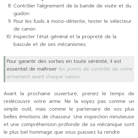
Contrôler l’alignement de la bande de visée et du
guidon.
Pour les fusils à mono-détente, tester le sélecteur
de canon.
Inspecter l’état général et la propreté de la
bascule et de ses mécanismes.
Pour garantir des sorties en toute sérénité, il est
essentiel de maîtriser
les points de contrôle de votre
armement avant chaque saison
.
Avant la prochaine ouverture, prenez le temps de
redécouvrir votre arme. Ne la voyez pas comme un
simple outil, mais comme le partenaire de vos plus
belles émotions de chasseur. Une inspection minutieuse
et une compréhension profonde de sa mécanique sont
le plus bel hommage que vous puissiez lui rendre.