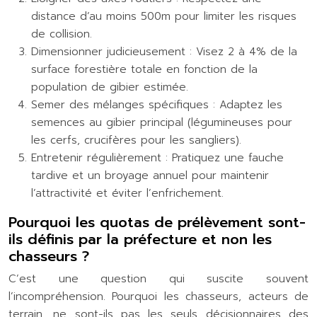
distance d’au moins 500m pour limiter les risques
de collision.
Dimensionner judicieusement : Visez 2 à 4% de la
surface forestière totale en fonction de la
population de gibier estimée.
Semer des mélanges spécifiques : Adaptez les
semences au gibier principal (légumineuses pour
les cerfs, crucifères pour les sangliers).
Entretenir régulièrement : Pratiquez une fauche
tardive et un broyage annuel pour maintenir
l’attractivité et éviter l’enfrichement.
Pourquoi les quotas de prélèvement sont-
ils définis par la préfecture et non les
chasseurs ?
C’est une question qui suscite souvent
l’incompréhension. Pourquoi les chasseurs, acteurs de
terrain, ne sont-ils pas les seuls décisionnaires des