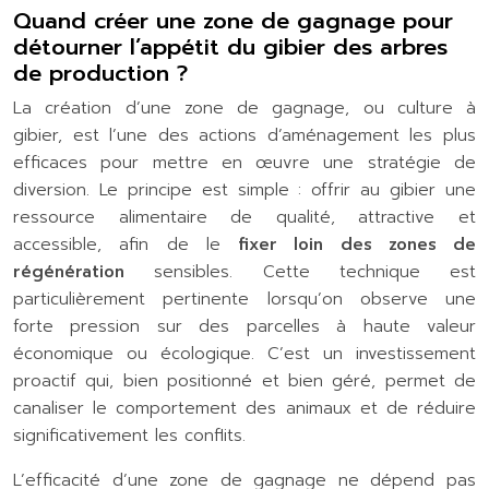
Quand créer une zone de gagnage pour
détourner l’appétit du gibier des arbres
de production ?
La création d’une zone de gagnage, ou culture à
gibier, est l’une des actions d’aménagement les plus
efficaces pour mettre en œuvre une stratégie de
diversion. Le principe est simple : offrir au gibier une
ressource alimentaire de qualité, attractive et
accessible, afin de le
fixer loin des zones de
régénération
sensibles. Cette technique est
particulièrement pertinente lorsqu’on observe une
forte pression sur des parcelles à haute valeur
économique ou écologique. C’est un investissement
proactif qui, bien positionné et bien géré, permet de
canaliser le comportement des animaux et de réduire
significativement les conflits.
L’efficacité d’une zone de gagnage ne dépend pas