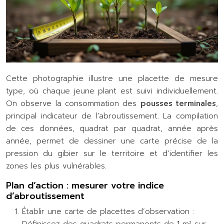
Cette photographie illustre une placette de mesure
type, où chaque jeune plant est suivi individuellement.
On observe la consommation des
pousses terminales
,
principal indicateur de l’abroutissement. La compilation
de ces données, quadrat par quadrat, année après
année, permet de dessiner une carte précise de la
pression du gibier sur le territoire et d’identifier les
zones les plus vulnérables.
Plan d’action : mesurer votre indice
d’abroutissement
Établir une carte de placettes d’observation :