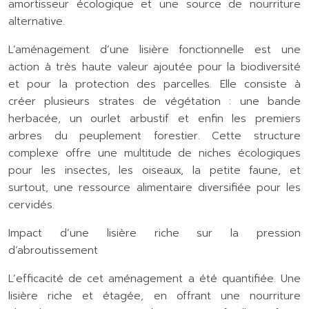
amortisseur écologique et une source de nourriture
alternative.
L’aménagement d’une lisière fonctionnelle est une
action à très haute valeur ajoutée pour la biodiversité
et pour la protection des parcelles. Elle consiste à
créer plusieurs strates de végétation : une bande
herbacée, un ourlet arbustif et enfin les premiers
arbres du peuplement forestier. Cette structure
complexe offre une multitude de niches écologiques
pour les insectes, les oiseaux, la petite faune, et
surtout, une ressource alimentaire diversifiée pour les
cervidés.
Impact d’une lisière riche sur la pression
d’abroutissement
L’efficacité de cet aménagement a été quantifiée. Une
lisière riche et étagée, en offrant une nourriture