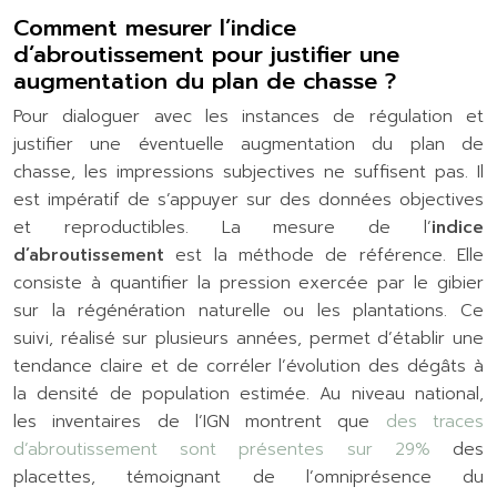
Comment mesurer l’indice
d’abroutissement pour justifier une
augmentation du plan de chasse ?
Pour dialoguer avec les instances de régulation et
justifier une éventuelle augmentation du plan de
chasse, les impressions subjectives ne suffisent pas. Il
est impératif de s’appuyer sur des données objectives
et reproductibles. La mesure de l’
indice
d’abroutissement
est la méthode de référence. Elle
consiste à quantifier la pression exercée par le gibier
sur la régénération naturelle ou les plantations. Ce
suivi, réalisé sur plusieurs années, permet d’établir une
tendance claire et de corréler l’évolution des dégâts à
la densité de population estimée. Au niveau national,
les inventaires de l’IGN montrent que
des traces
d’abroutissement sont présentes sur 29%
des
placettes, témoignant de l’omniprésence du