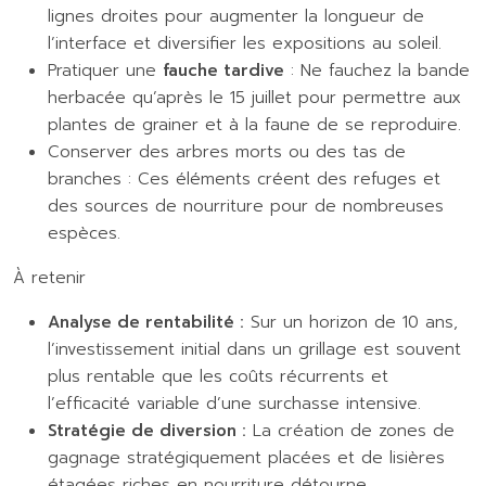
lignes droites pour augmenter la longueur de
l’interface et diversifier les expositions au soleil.
Pratiquer une
fauche tardive
: Ne fauchez la bande
herbacée qu’après le 15 juillet pour permettre aux
plantes de grainer et à la faune de se reproduire.
Conserver des arbres morts ou des tas de
branches : Ces éléments créent des refuges et
des sources de nourriture pour de nombreuses
espèces.
À retenir
Analyse de rentabilité :
Sur un horizon de 10 ans,
l’investissement initial dans un grillage est souvent
plus rentable que les coûts récurrents et
l’efficacité variable d’une surchasse intensive.
Stratégie de diversion :
La création de zones de
gagnage stratégiquement placées et de lisières
étagées riches en nourriture détourne