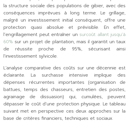
la structure sociale des populations de gibier, avec des
conséquences imprévues à long terme. Le grillage,
malgré un investissement initial conséquent, offre une
protection quasi absolue et prévisible. En effet,
l’engrillagement peut entraîner un
surcoût allant jusqu’à
60%
sur un projet de plantation, mais il garantit un taux
de réussite proche de 95%, sécurisant ainsi
l’investissement sylvicole.
L’analyse comparative des coûts sur une décennie est
éclairante. La surchasse intensive implique des
dépenses récurrentes importantes (organisation de
battues, temps des chasseurs, entretien des postes,
agrainage de dissuasion) qui, cumulées, peuvent
dépasser le coût d’une protection physique. Le tableau
suivant met en perspective ces deux approches sur la
base de critères financiers, techniques et sociaux.