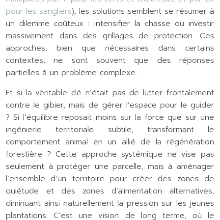
pour les sangliers
), les solutions semblent se résumer à
un dilemme coûteux : intensifier la chasse ou investir
massivement dans des grillages de protection. Ces
approches, bien que nécessaires dans certains
contextes, ne sont souvent que des réponses
partielles à un problème complexe.
Et si la véritable clé n’était pas de lutter frontalement
contre le gibier, mais de gérer l’espace pour le guider
? Si l’équilibre reposait moins sur la force que sur une
ingénierie territoriale subtile, transformant le
comportement animal en un allié de la régénération
forestière ? Cette approche systémique ne vise pas
seulement à protéger une parcelle, mais à aménager
l’ensemble d’un territoire pour créer des zones de
quiétude et des zones d’alimentation alternatives,
diminuant ainsi naturellement la pression sur les jeunes
plantations. C’est une vision de long terme, où le