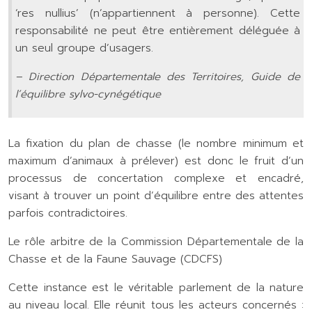
‘res nullius’ (n’appartiennent à personne). Cette
responsabilité ne peut être entièrement déléguée à
un seul groupe d’usagers.
– Direction Départementale des Territoires, Guide de
l’équilibre sylvo-cynégétique
La fixation du plan de chasse (le nombre minimum et
maximum d’animaux à prélever) est donc le fruit d’un
processus de concertation complexe et encadré,
visant à trouver un point d’équilibre entre des attentes
parfois contradictoires.
Le rôle arbitre de la Commission Départementale de la
Chasse et de la Faune Sauvage (CDCFS)
Cette instance est le véritable parlement de la nature
au niveau local. Elle réunit tous les acteurs concernés :