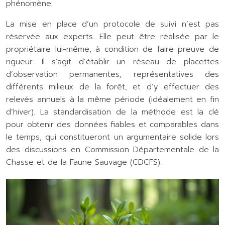
phénomène.
La mise en place d’un protocole de suivi n’est pas
réservée aux experts. Elle peut être réalisée par le
propriétaire lui-même, à condition de faire preuve de
rigueur. Il s’agit d’établir un réseau de placettes
d’observation permanentes, représentatives des
différents milieux de la forêt, et d’y effectuer des
relevés annuels à la même période (idéalement en fin
d’hiver). La standardisation de la méthode est la clé
pour obtenir des données fiables et comparables dans
le temps, qui constitueront un argumentaire solide lors
des discussions en Commission Départementale de la
Chasse et de la Faune Sauvage (CDCFS).