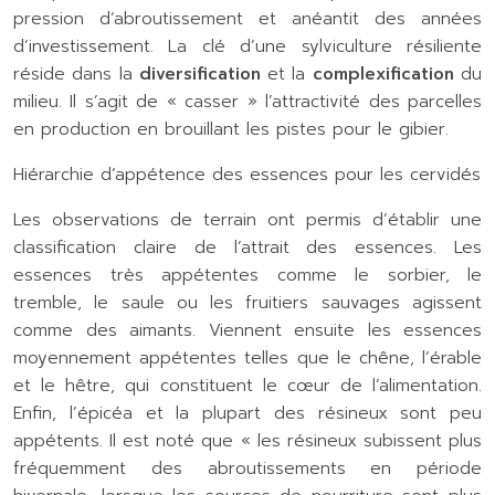
pression d’abroutissement et anéantit des années
d’investissement. La clé d’une sylviculture résiliente
réside dans la
diversification
et la
complexification
du
milieu. Il s’agit de « casser » l’attractivité des parcelles
en production en brouillant les pistes pour le gibier.
Hiérarchie d’appétence des essences pour les cervidés
Les observations de terrain ont permis d’établir une
classification claire de l’attrait des essences. Les
essences très appétentes comme le sorbier, le
tremble, le saule ou les fruitiers sauvages agissent
comme des aimants. Viennent ensuite les essences
moyennement appétentes telles que le chêne, l’érable
et le hêtre, qui constituent le cœur de l’alimentation.
Enfin, l’épicéa et la plupart des résineux sont peu
appétents. Il est noté que « les résineux subissent plus
fréquemment des abroutissements en période