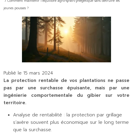
/ Comment maintenir l’équilibre agro-sylvo-cynégétique sans détruire les
jeunes pousses ?
Publié le 15 mars 2024
La protection rentable de vos plantations ne passe
pas par une surchasse épuisante, mais par une
ingénierie comportementale du gibier sur votre
territoire.
Analyse de rentabilité : la protection par grillage
s’avère souvent plus économique sur le long terme
que la surchasse.