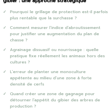
gibier : une approche stratégique
Pourquoi le grillage de protection est-il parfois
plus rentable que la surchasse ?
Comment mesurer l’indice d’abroutissement
pour justifier une augmentation du plan de
chasse ?
Agrainage dissuasif ou nourrissage : quelle
pratique fixe réellement les animaux hors des
cultures ?
L’erreur de planter une monoculture
appétente au milieu d’une zone à forte
densité de cerfs
Quand créer une zone de gagnage pour
détourner l’appétit du gibier des arbres de
production ?