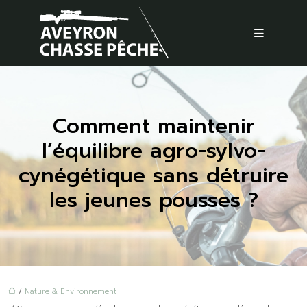
Comment maintenir
l’équilibre agro-sylvo-
cynégétique sans détruire
les jeunes pousses ?
/
Nature & Environnement