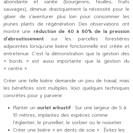
abondante et variée (bourgeons, feuilles, fruits
sauvages), diminue drastiquement la nécessité pour le
gibier de s’aventurer plus loin pour consommer les
jeunes plants de régénération. Des observations ont
montré une
réduction de 40 à 60% de la pression
d’abroutissement
sur les parcelles forestières
adjacentes lorsqu’une lisière fonctionnelle est créée et
entretenue. C’est la démonstration que la gestion des
« bords » est aussi importante que la gestion du
« centre ».
Créer une telle lisière demande un peu de travail, mais
les bénéfices sont multiples. Voici quelques techniques
concrètes pour y parvenir :
Planter un
ourlet arbustif
: Sur une largeur de 5 à
10 mètres, implantez des espèces comme
l’églantier, le prunellier, le sorbier ou le noisetier.
Créer une lisière « en dents de scie » : Évitez les