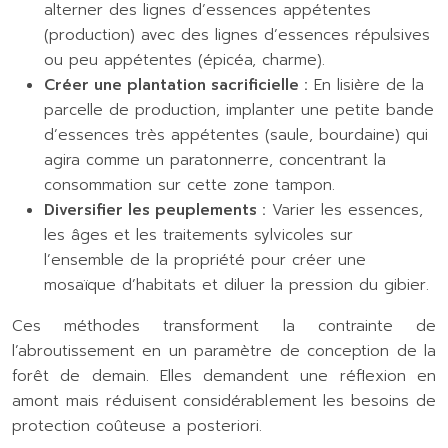
alterner des lignes d’essences appétentes
(production) avec des lignes d’essences répulsives
ou peu appétentes (épicéa, charme).
Créer une plantation sacrificielle :
En lisière de la
parcelle de production, implanter une petite bande
d’essences très appétentes (saule, bourdaine) qui
agira comme un paratonnerre, concentrant la
consommation sur cette zone tampon.
Diversifier les peuplements :
Varier les essences,
les âges et les traitements sylvicoles sur
l’ensemble de la propriété pour créer une
mosaïque d’habitats et diluer la pression du gibier.
Ces méthodes transforment la contrainte de
l’abroutissement en un paramètre de conception de la
forêt de demain. Elles demandent une réflexion en
amont mais réduisent considérablement les besoins de
protection coûteuse a posteriori.