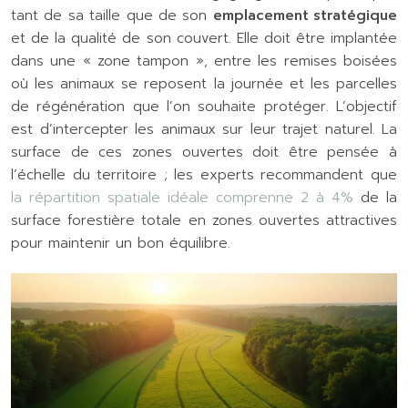
tant de sa taille que de son
emplacement stratégique
et de la qualité de son couvert. Elle doit être implantée
dans une « zone tampon », entre les remises boisées
où les animaux se reposent la journée et les parcelles
de régénération que l’on souhaite protéger. L’objectif
est d’intercepter les animaux sur leur trajet naturel. La
surface de ces zones ouvertes doit être pensée à
l’échelle du territoire ; les experts recommandent que
la répartition spatiale idéale comprenne 2 à 4%
de la
surface forestière totale en zones ouvertes attractives
pour maintenir un bon équilibre.