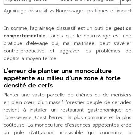
Agrainage dissuasif vs Nourrissage : pratiques et impacts
En somme, l’agrainage dissuasif est un outil de
gestion
comportementale
, tandis que le nourrissage est une
pratique d’élevage qui, mal maîtrisée, peut s’avérer
contre-productive et aggraver les problèmes de
dégâts à moyen terme.
L’erreur de planter une monoculture
appétente au milieu d’une zone à forte
densité de cerfs
Planter une vaste parcelle de chênes ou de merisiers
en plein cœur d’un massif forestier peuplé de cervidés
revient à installer un restaurant gastronomique en
libre-service. C’est l’erreur la plus commune et la plus
coûteuse. La monoculture d’essences appétentes crée
un pôle d’attraction irrésistible qui concentre la