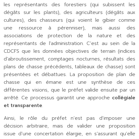
les représentants des forestiers (qui subissent les
dégâts sur les plants), des agriculteurs (dégâts aux
cultures), des chasseurs (qui voient le gibier comme
une ressource à pérenniser), mais aussi des
associations de protection de la nature et des
représentants de l’administration. C’est au sein de la
CDCFS que les données objectives de terrain (indices
d’abroutissement, comptages nocturnes, résultats des
plans de chasse précédents, tableaux de chasse) sont
présentées et débattues. La proposition de plan de
chasse qui en émane est une synthèse de ces
différentes visions, que le préfet valide ensuite par un
arrêté. Ce processus garantit une approche
collégiale
et transparente
.
Ainsi, le rôle du préfet n’est pas d’imposer une
décision arbitraire, mais de valider une proposition
issue d’une concertation élargie, en s’assurant qu’elle