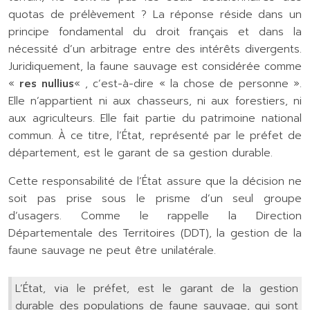
quotas de prélèvement ? La réponse réside dans un
principe fondamental du droit français et dans la
nécessité d’un arbitrage entre des intérêts divergents.
Juridiquement, la faune sauvage est considérée comme
«
res nullius
« , c’est-à-dire « la chose de personne ».
Elle n’appartient ni aux chasseurs, ni aux forestiers, ni
aux agriculteurs. Elle fait partie du patrimoine national
commun. À ce titre, l’État, représenté par le préfet de
département, est le garant de sa gestion durable.
Cette responsabilité de l’État assure que la décision ne
soit pas prise sous le prisme d’un seul groupe
d’usagers. Comme le rappelle la Direction
Départementale des Territoires (DDT), la gestion de la
faune sauvage ne peut être unilatérale.
L’État, via le préfet, est le garant de la gestion
durable des populations de faune sauvage, qui sont