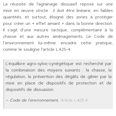
La réussite de l’agrainage dissuasif repose sur une
mise en œuvre stricte : il doit être linéaire, en faibles
quantités, et surtout, éloigné des zones à protéger
pour créer un « effet aimant » dans la bonne direction.
Il s’agit d’une mesure tactique, complémentaire à la
chasse et aux autres aménagements. Le Code de
l’environnement lui-même encadre cette pratique,
comme le souligne l’article L.425-4.
L’équilibre agro-sylvo-cynégétique est recherché par
la combinaison des moyens suivants : la chasse, la
régulation, la prévention des dégâts de gibier par la
mise en place de dispositifs de protection et de
dispositifs de dissuasion.
– Code de l’environnement,
Article L.425-4