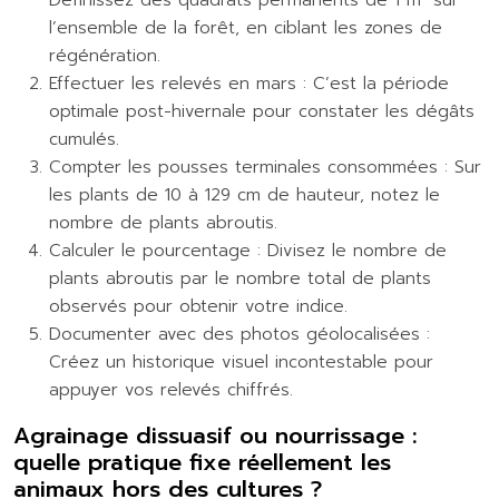
Définissez des quadrats permanents de 1 m² sur
l’ensemble de la forêt, en ciblant les zones de
régénération.
Effectuer les relevés en mars : C’est la période
optimale post-hivernale pour constater les dégâts
cumulés.
Compter les pousses terminales consommées : Sur
les plants de 10 à 129 cm de hauteur, notez le
nombre de plants abroutis.
Calculer le pourcentage : Divisez le nombre de
plants abroutis par le nombre total de plants
observés pour obtenir votre indice.
Documenter avec des photos géolocalisées :
Créez un historique visuel incontestable pour
appuyer vos relevés chiffrés.
Agrainage dissuasif ou nourrissage :
quelle pratique fixe réellement les
animaux hors des cultures ?