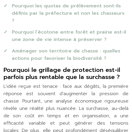
Pourquoi les quotas de prélèvement sont-ils
définis par la préfecture et non les chasseurs
?
Pourquoi l’écotone entre forêt et prairie est-il
une zone de vie intense à préserver ?
Aménager son territoire de chasse : quelles
actions pour favoriser la biodiversité ?
Pourquoi le grillage de protection est-il
parfois plus rentable que la surchasse ?
L’idée reçue est tenace : face aux dégâts, la première
réponse est souvent d’augmenter la pression de
chasse. Pourtant, une analyse économique rigoureuse
révèle une réalité plus nuancée. La surchasse, au-delà
de son coût en temps et en organisation, a une
efficacité variable et peut générer des tensions
locales. De plus, elle peut profondément déséquilibrer