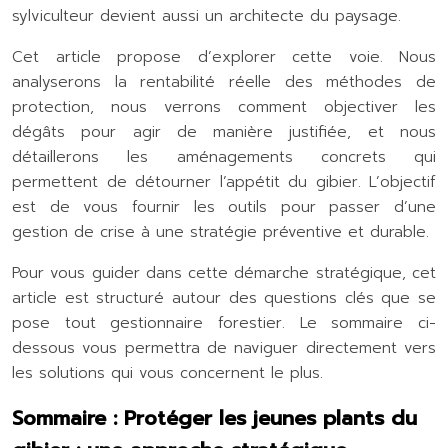
sylviculteur devient aussi un architecte du paysage.
Cet article propose d’explorer cette voie. Nous
analyserons la rentabilité réelle des méthodes de
protection, nous verrons comment objectiver les
dégâts pour agir de manière justifiée, et nous
détaillerons les aménagements concrets qui
permettent de détourner l’appétit du gibier. L’objectif
est de vous fournir les outils pour passer d’une
gestion de crise à une stratégie préventive et durable.
Pour vous guider dans cette démarche stratégique, cet
article est structuré autour des questions clés que se
pose tout gestionnaire forestier. Le sommaire ci-
dessous vous permettra de naviguer directement vers
les solutions qui vous concernent le plus.
Sommaire : Protéger les jeunes plants du